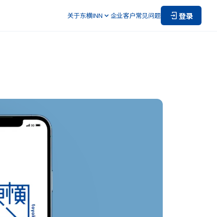
登录
关于东横INN
企业客户
常见问题