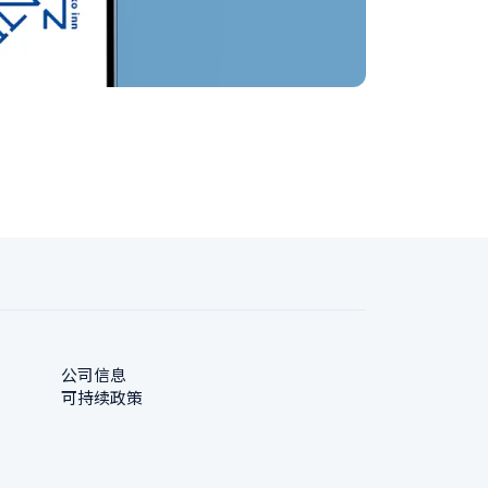
公司信息
可持续政策