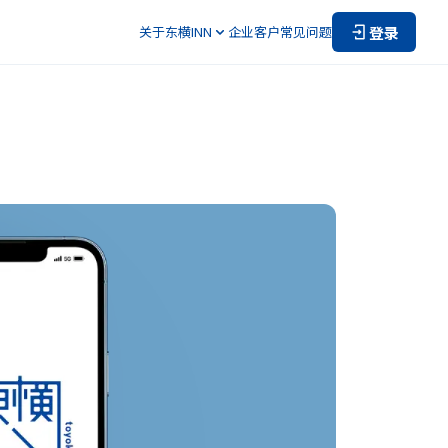
登录
关于东横INN
企业客户
常见问题