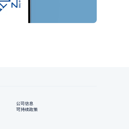
公司信息
可持续政策