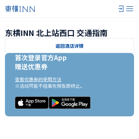
东横INN 北上站西口 交通指南
返回酒店详情
首次登录官方App

赠送优惠券
查看优惠券的使用方法
※活动可能不经事先预告即终止。