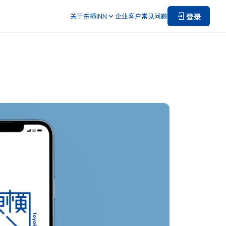
登录
关于东横INN
企业客户
常见问题