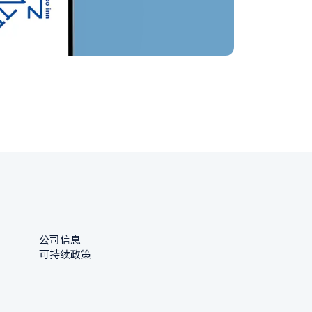
公司信息
可持续政策