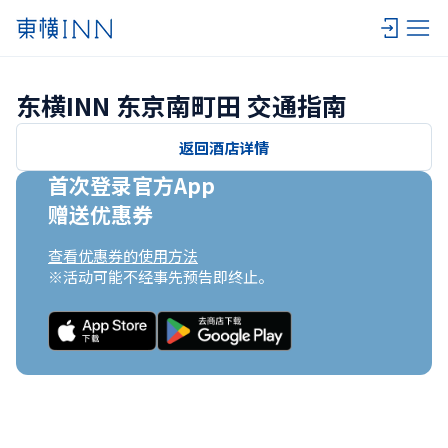
东横INN 东京南町田 交通指南
返回酒店详情
首次登录官方App

赠送优惠券
查看优惠券的使用方法
※活动可能不经事先预告即终止。