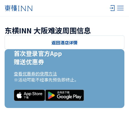
东横INN 大阪难波周围信息
返回酒店详情
首次登录官方App

赠送优惠券
查看优惠券的使用方法
※活动可能不经事先预告即终止。