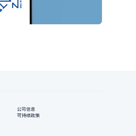
公司信息
可持续政策