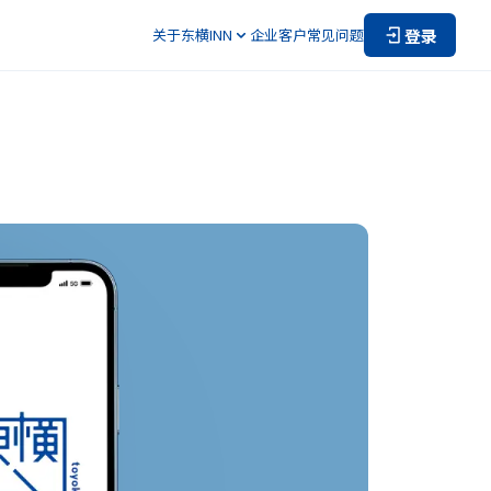
登录
关于东横INN
企业客户
常见问题