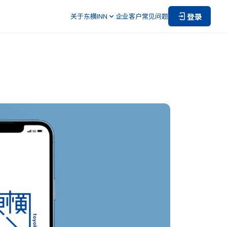
登录
关于东横INN
企业客户
常见问题