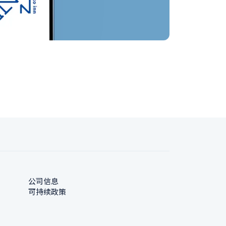
公司信息
可持续政策