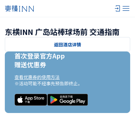
东横INN 广岛站棒球场前 交通指南
返回酒店详情
首次登录官方App

赠送优惠券
查看优惠券的使用方法
※活动可能不经事先预告即终止。