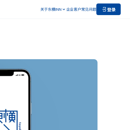
登录
关于东横INN
企业客户
常见问题