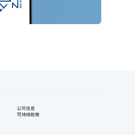
公司信息
可持续政策