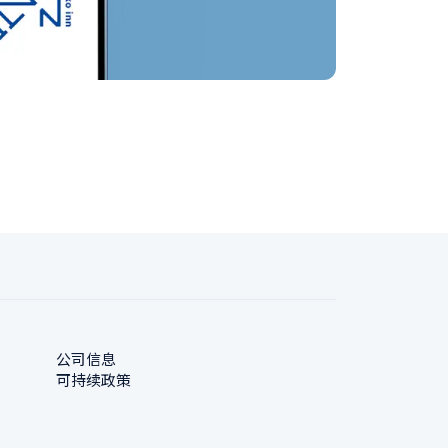
公司信息
可持续政策