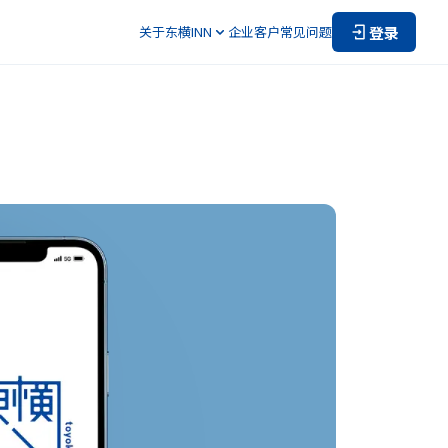
登录
关于东横INN
企业客户
常见问题