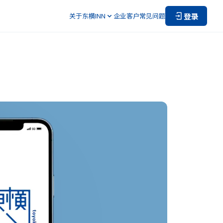
登录
关于东横INN
企业客户
常见问题