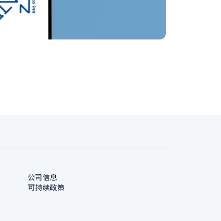
公司信息
可持续政策