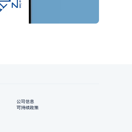
公司信息
可持续政策