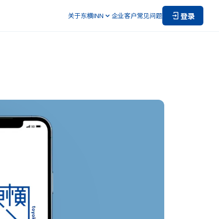
登录
关于东横INN
企业客户
常见问题