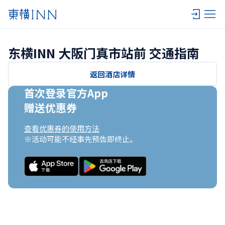
东横INN 大阪门真市站前 交通指南
返回酒店详情
首次登录官方App

赠送优惠券
查看优惠券的使用方法
※活动可能不经事先预告即终止。