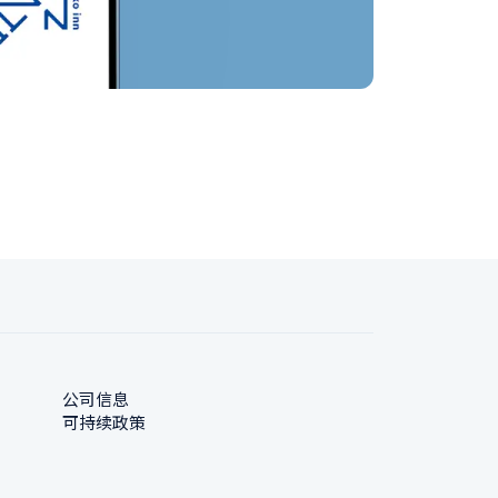
公司信息
可持续政策