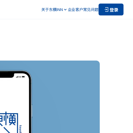
登录
关于东横INN
企业客户
常见问题