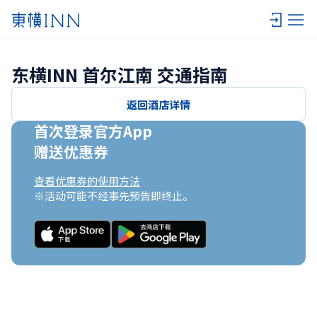
东横INN 首尔江南 交通指南
返回酒店详情
首次登录官方App

赠送优惠券
查看优惠券的使用方法
※活动可能不经事先预告即终止。