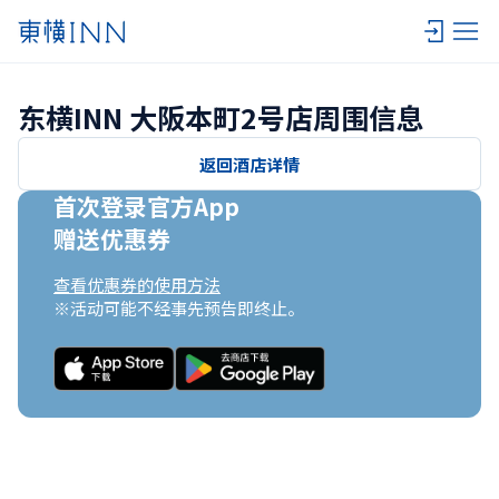
东横INN 大阪本町2号店周围信息
返回酒店详情
首次登录官方App

赠送优惠券
查看优惠券的使用方法
※活动可能不经事先预告即终止。