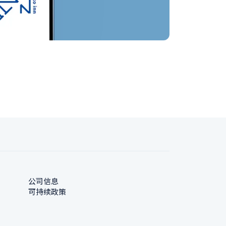
公司信息
可持续政策