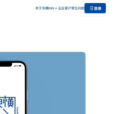
登录
关于东横INN
企业客户
常见问题