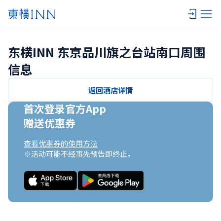
东横INN 东京品川旗之台站南口周围
信息
返回酒店详情
首次登录官方App

赠送优惠券
查看优惠券的使用方法
※活动可能不经事先预告即终止。