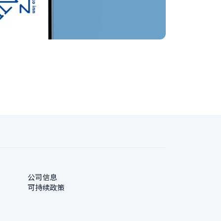
公司信息
可持续政策