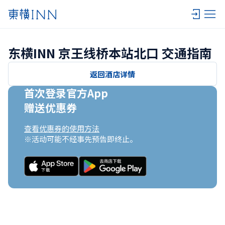
东横INN 京王线桥本站北口 交通指南
返回酒店详情
首次登录官方App

赠送优惠券
查看优惠券的使用方法
※活动可能不经事先预告即终止。