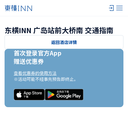
东横INN 广岛站前大桥南 交通指南
返回酒店详情
首次登录官方App

赠送优惠券
查看优惠券的使用方法
※活动可能不经事先预告即终止。