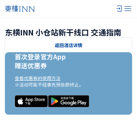
东横INN 小仓站新干线口 交通指南
返回酒店详情
首次登录官方App

赠送优惠券
查看优惠券的使用方法
※活动可能不经事先预告即终止。