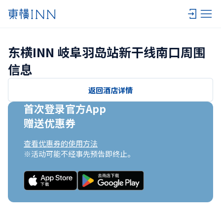
东横INN 岐阜羽岛站新干线南口周围
信息
返回酒店详情
首次登录官方App

赠送优惠券
查看优惠券的使用方法
※活动可能不经事先预告即终止。