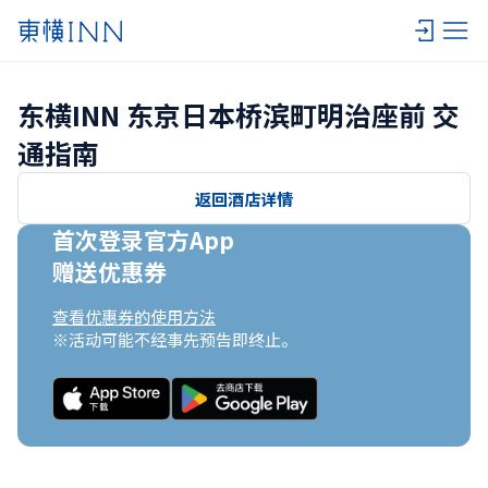
东横INN 东京日本桥滨町明治座前 交
通指南
返回酒店详情
首次登录官方App

赠送优惠券
查看优惠券的使用方法
※活动可能不经事先预告即终止。