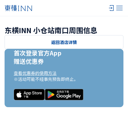
东横INN 小仓站南口周围信息
返回酒店详情
首次登录官方App

赠送优惠券
查看优惠券的使用方法
※活动可能不经事先预告即终止。