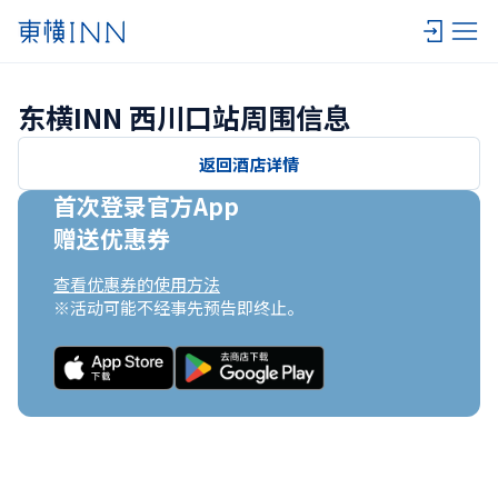
东横INN 西川口站周围信息
返回酒店详情
首次登录官方App

赠送优惠券
查看优惠券的使用方法
※活动可能不经事先预告即终止。