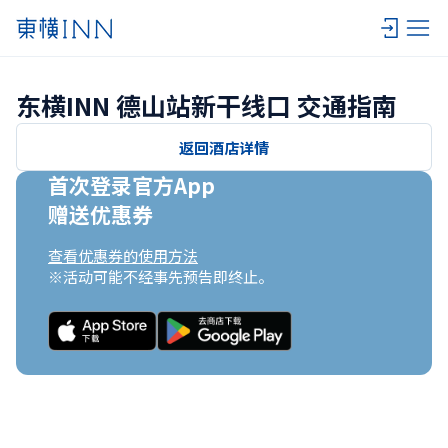
东横INN 德山站新干线口 交通指南
返回酒店详情
首次登录官方App

赠送优惠券
查看优惠券的使用方法
※活动可能不经事先预告即终止。