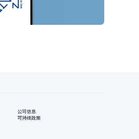
公司信息
可持续政策