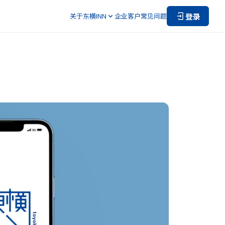
登录
关于东横INN
企业客户
常见问题