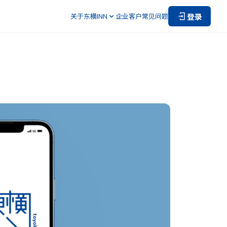
登录
关于东横INN
企业客户
常见问题