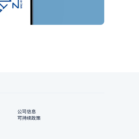
公司信息
可持续政策