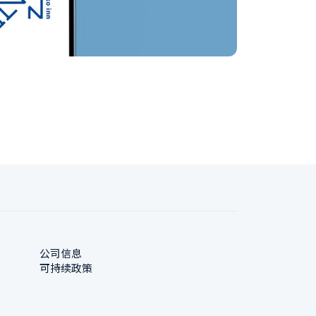
公司信息
可持续政策