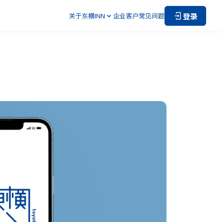
登录
关于东横INN
企业客户
常见问题