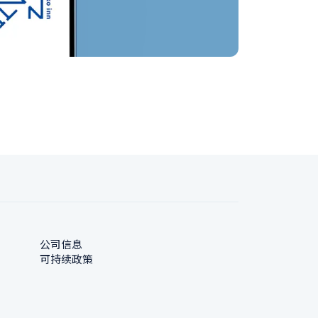
公司信息
可持续政策