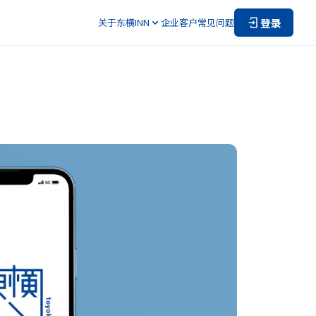
登录
关于东横INN
企业客户
常见问题