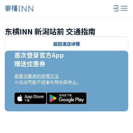
东横INN 新潟站前 交通指南
返回酒店详情
首次登录官方App

赠送优惠券
查看优惠券的使用方法
※活动可能不经事先预告即终止。