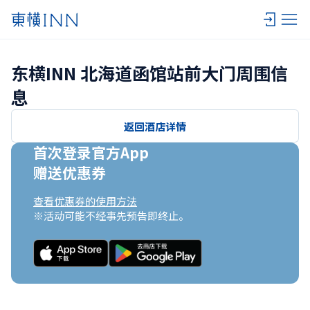
东横INN 北海道函馆站前大门周围信
息
返回酒店详情
首次登录官方App

赠送优惠券
查看优惠券的使用方法
※活动可能不经事先预告即终止。