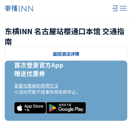
东横INN 名古屋站樱通口本馆 交通指
南
返回酒店详情
首次登录官方App

赠送优惠券
查看优惠券的使用方法
※活动可能不经事先预告即终止。