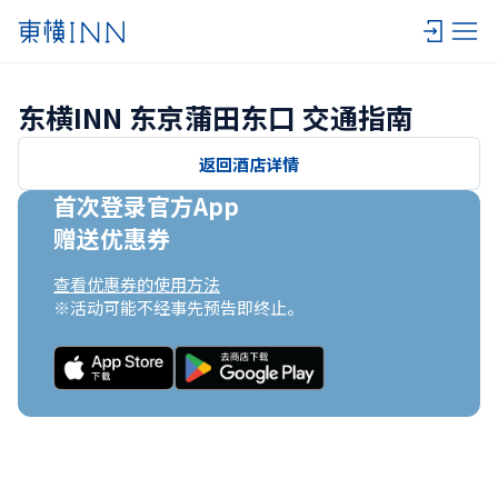
东横INN 东京蒲田东口 交通指南
返回酒店详情
首次登录官方App

赠送优惠券
查看优惠券的使用方法
※活动可能不经事先预告即终止。