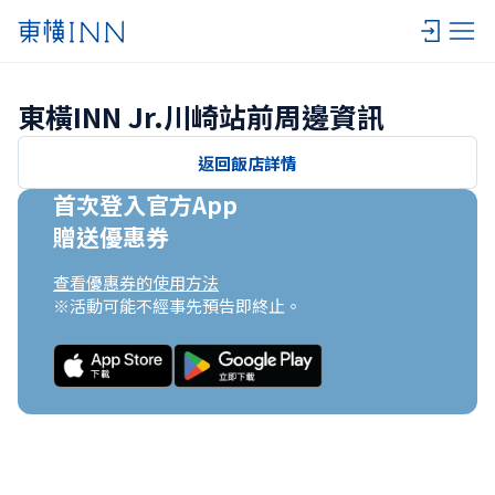
東橫INN Jr.川崎站前周邊資訊
返回飯店詳情
首次登入官方App

贈送優惠券
查看優惠券的使用方法
※活動可能不經事先預告即終止。