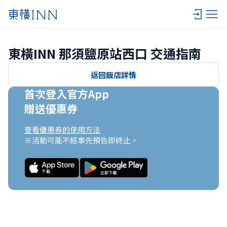
東橫INN 那須鹽原站西口 交通指南
返回飯店詳情
首次登入官方App

贈送優惠券
查看優惠券的使用方法
※活動可能不經事先預告即終止。