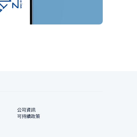
公司資訊
可持續政策