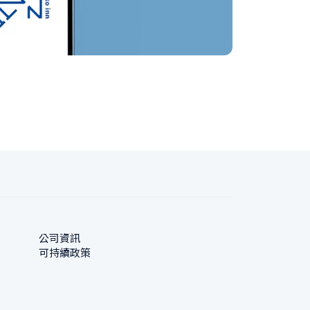
公司資訊
可持續政策