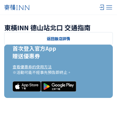
東橫INN 德山站北口 交通指南
返回飯店詳情
首次登入官方App

贈送優惠券
查看優惠券的使用方法
※活動可能不經事先預告即終止。