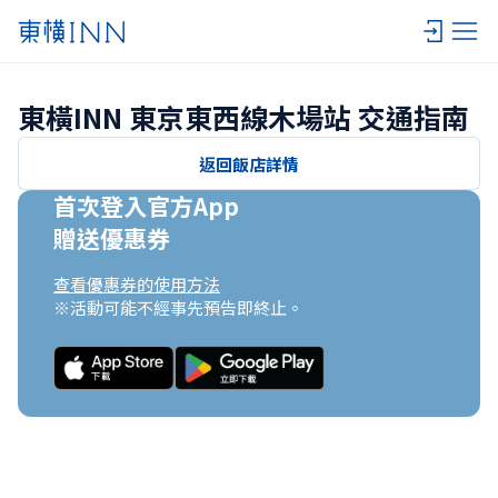
東橫INN 東京東西線木場站 交通指南
返回飯店詳情
首次登入官方App

贈送優惠券
查看優惠券的使用方法
※活動可能不經事先預告即終止。