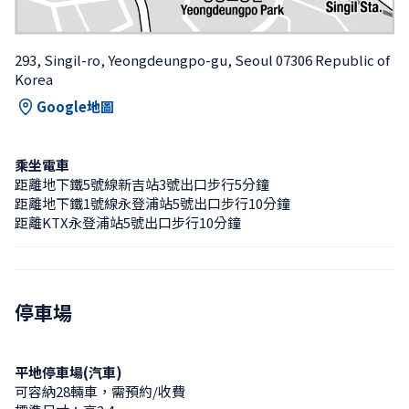
293, Singil-ro, Yeongdeungpo-gu, Seoul 07306 Republic of 
Korea
Google地圖
乘坐電車
距離地下鐵5號線新吉站3號出口步行5分鐘
距離地下鐵1號線永登浦站5號出口步行10分鐘
距離KTX永登浦站5號出口步行10分鐘
停車場
平地停車場(汽車)
可容納28輛車，需預約/收費