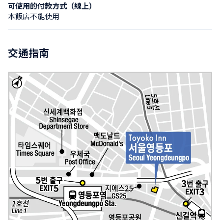
可使用的付款方式（線上）
本飯店不能使用
交通指南