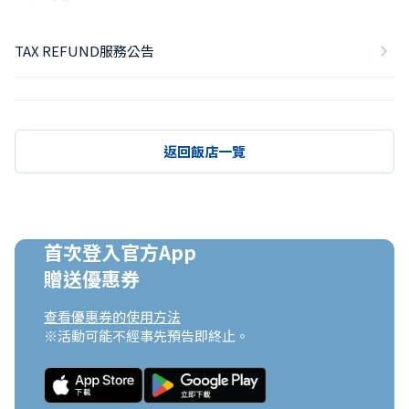
TAX REFUND服務公告
返回飯店一覽
首次登入官方App

贈送優惠券
查看優惠券的使用方法
※活動可能不經事先預告即終止。