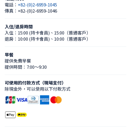
電話：
+82-(0)2-6959-1045
傳真：
+82-(0)2-6959-1046
入住/退房時間
入住：
15:00 (持卡會員)
、
15:00（普通客戶）
退房：
10:00 (持卡會員)
、
10:00（普通客戶）
早餐
提供免費早餐
提供時間：7:00〜9:30
可使用的付款方式（現場支付）
除現金外，可以使用以下付款方式