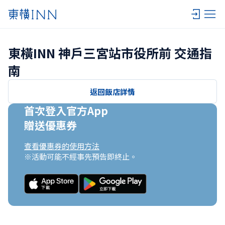
東橫INN 神戶三宮站市役所前 交通指
南
返回飯店詳情
首次登入官方App

贈送優惠券
查看優惠券的使用方法
※活動可能不經事先預告即終止。