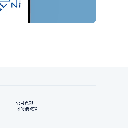
公司資訊
可持續政策