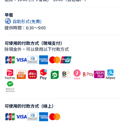
早餐
自助形式(免費)
提供時間：6:30〜9:00
可使用的付款方式（現場支付）
除現金外，可以使用以下付款方式
可使用的付款方式（線上）