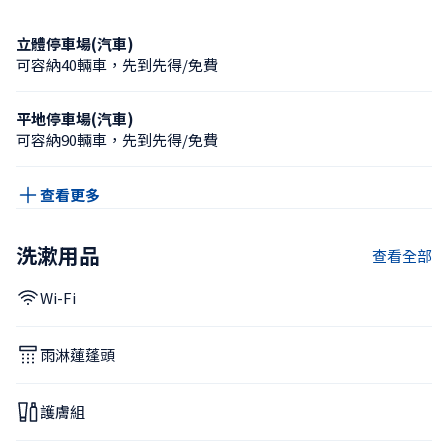
立體停車場(汽車)
可容納40輛車，先到先得/免費
平地停車場(汽車)
可容納90輛車，先到先得/免費
查看更多
洗漱用品
查看全部
Wi-Fi
雨淋蓮蓬頭
護膚組