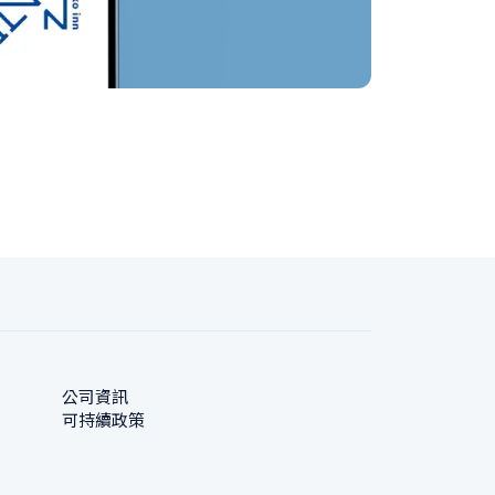
公司資訊
可持續政策