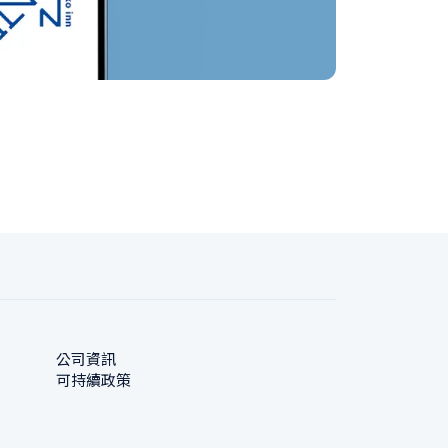
公司資訊
可持續政策