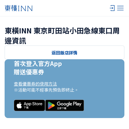
東橫INN 東京町田站小田急線東口周
邊資訊
返回飯店詳情
首次登入官方App

贈送優惠券
查看優惠券的使用方法
※活動可能不經事先預告即終止。