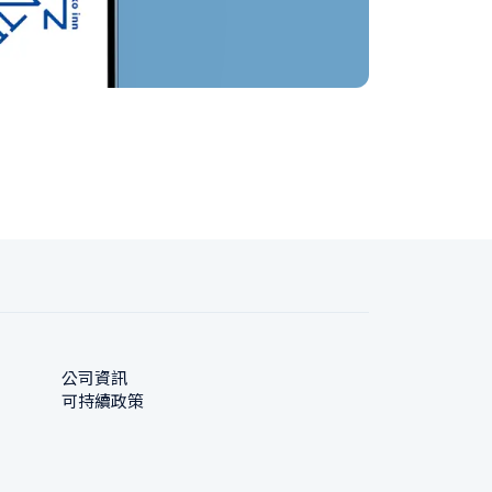
公司資訊
可持續政策